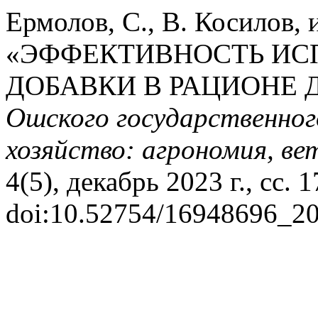
Ермолов, С., В. Косилов, 
«ЭФФЕКТИВНОСТЬ ИС
ДОБАВКИ В РАЦИОНЕ 
Ошского государственног
хозяйство: агрономия, ве
4(5), декабрь 2023 г., сс. 1
doi:10.52754/16948696_2