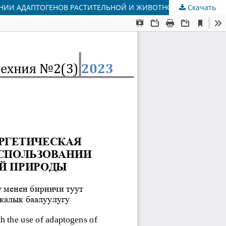
АНИИ АДАПТОГЕНОВ РАСТИТЕЛЬНОЙ И ЖИВОТНОЙ ПРИРОДЫ
Скачать