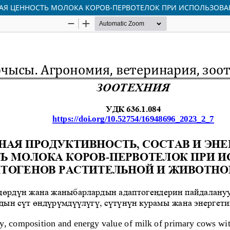
КАЯ ЦЕННОСТЬ МОЛОКА КОРОВ-ПЕРВОТЕЛОК ПРИ ИСПОЛЬЗОВ