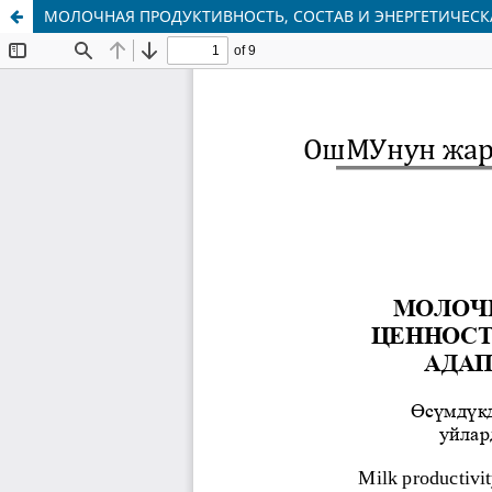
МОЛОЧНАЯ ПРОДУКТИВНОСТЬ, СОСТАВ И ЭНЕРГЕТИЧЕС