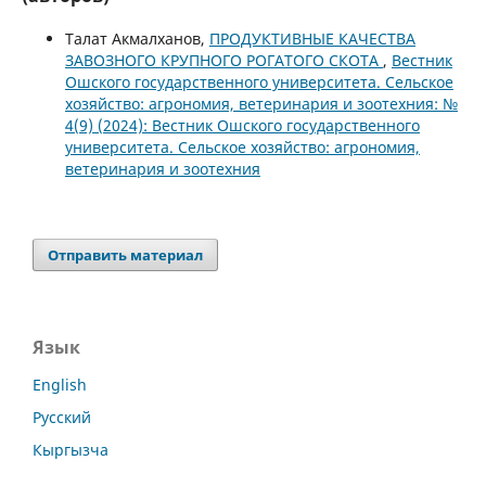
Талат Акмалханов,
ПРОДУКТИВНЫЕ КАЧЕСТВА
ЗАВОЗНОГО КРУПНОГО РОГАТОГО СКОТА
,
Вестник
Ошского государственного университета. Сельское
хозяйство: агрономия, ветеринария и зоотехния: №
4(9) (2024): Вестник Ошского государственного
университета. Сельское хозяйство: агрономия,
ветеринария и зоотехния
Отправить материал
Язык
English
Русский
Кыргызча