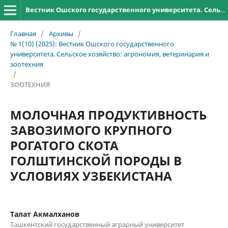
Вестник Ошского государственного университета. Сельское хозяйство: агрономия, ветеринария и зоотехния
Главная
/
Архивы
/
№ 1(10) (2025): Вестник Ошского государственного
университета. Сельское хозяйство: агрономия, ветеринария и
зоотехния
/
ЗООТЕХНИЯ
МОЛОЧНАЯ ПРОДУКТИВНОСТЬ
ЗАВОЗИМОГО КРУПНОГО
РОГАТОГО СКОТА
ГОЛШТИНСКОЙ ПОРОДЫ В
УСЛОВИЯХ УЗБЕКИСТАНА
Талат Акмалханов
Ташкентский государственный аграрный университет